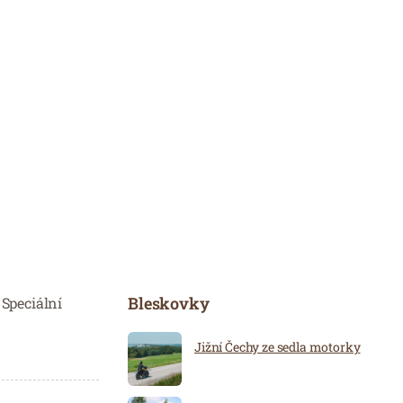
Bleskovky
 Speciální
Jižní Čechy ze sedla motorky