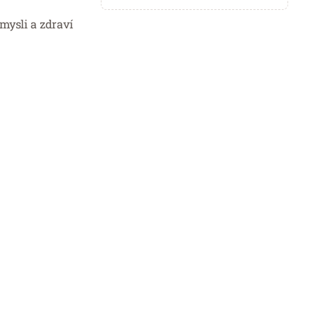
 mysli a zdraví