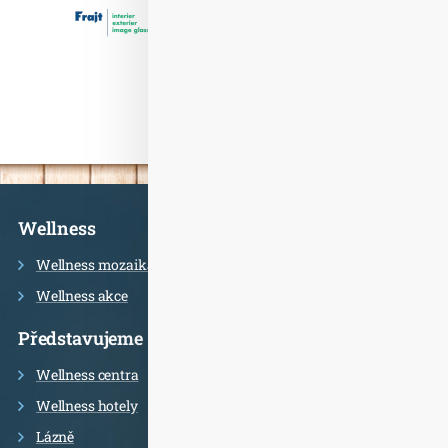
Informace
Wellness
Wellness mozaika
Wellness akce
Představujeme
Wellness centra
Wellness hotely
Lázně