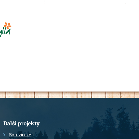
Další projekty
Borovice.cz