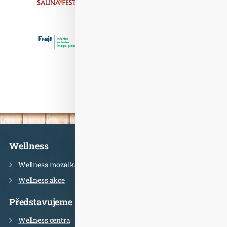
Informace
Wellness
Wellness mozaika
Wellness akce
Představujeme
Wellness centra